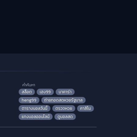
คำค้นหา
สล็อต
เฮง99
บาคาร่า
heng99
ถ่ายทอดสดหวยรัฐบาล
ตารางบอลวันนี้
ตรวจหวย
คาสิโน
แทงบอลออนไลน์
ดูบอลสด