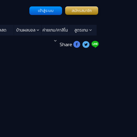
เข้าสู่ระบบ
สมัครสมาชิก
ลสด
บ้านผลบอล
ค่ายเกม/คาสิโน
สูตรเกม
Share