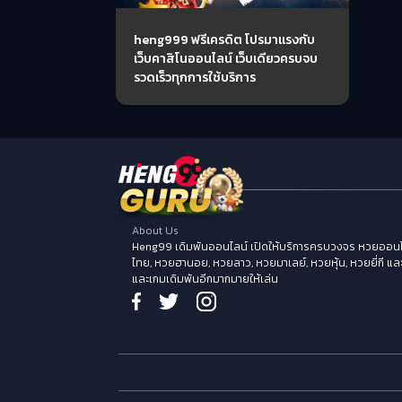
heng999 ฟรีเครดิต โปรมาแรงกับ
เว็บคาสิโนออนไลน์ เว็บเดียวครบจบ
รวดเร็วทุกการใช้บริการ
About Us
Heng99 เดิมพันออนไลน์ เปิดให้บริการครบวงจร หวยออนไ
ไทย, หวยฮานอย, หวยลาว, หวยมาเลย์, หวยหุ้น, หวยยี่กี แล
และเกมเดิมพันอีกมากมายให้เล่น