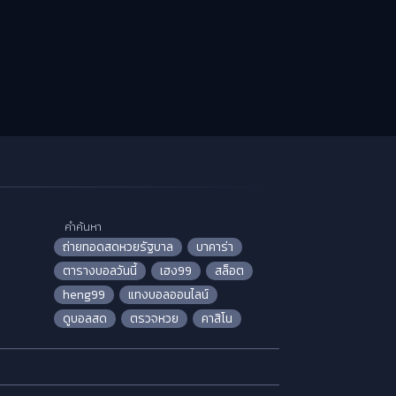
คำค้นหา
ถ่ายทอดสดหวยรัฐบาล
บาคาร่า
ตารางบอลวันนี้
เฮง99
สล็อต
heng99
แทงบอลออนไลน์
ดูบอลสด
ตรวจหวย
คาสิโน