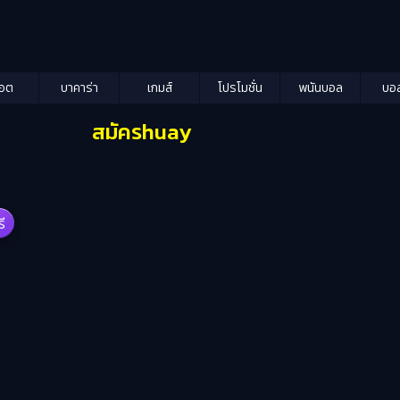
็อต
บาคาร่า
เกมส์
โปรโมชั่น
พนันบอล
บอ
สมัครhuay
รี