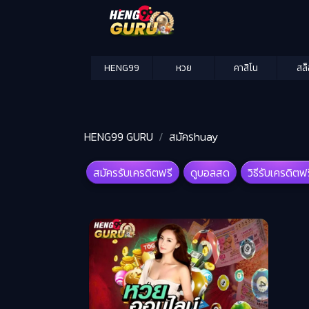
HENG99
หวย
คาสิโน
สล
HENG99 GURU
สมัครhuay
สมัครรับเครดิตฟรี
ดูบอลสด
วิธีรับเครดิตฟ