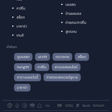
บอลสด
คาสิโน
บ้านผลบอล
สล็อต
ค่ายเกม/คาสิโน
บาคาร่า
สูตรเกม
เกมส์
คำค้นหา
ดูบอลสด
เฮง99
ตรวจหวย
สล็อต
heng99
คาสิโน
แทงบอลออนไลน์
ตารางบอลวันนี้
ถ่ายทอดสดหวยรัฐบาล
บาคาร่า