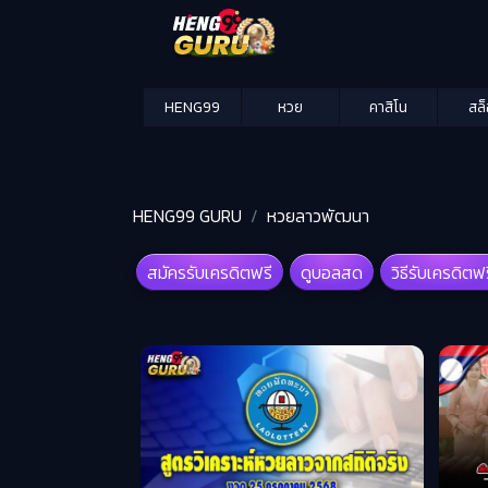
HENG99
หวย
คาสิโน
สล
HENG99 GURU
หวยลาวพัฒนา
สมัครรับเครดิตฟรี
ดูบอลสด
วิธีรับเครดิตฟ