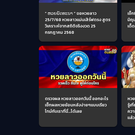
” ຫວຍພັດທະນາ ” ขอหวยลาว
เช็
25/7/68 หวยลาวแม่นเสิร์ฟตรง สูตร
มิถุ
วิเคราะห์จากสถิติจริงงวด 25
เด็ด
กรกฎาคม 2568
ตรวจผล หวยลาวออกวันนี้ ออกอะไร
หวยล
เช็กผลหวยย้อนหลังง่ายๆแบบเรียว
รู้เ
ไทม์กับเราที่นี่…ได้เลย
ความ
แล้ว