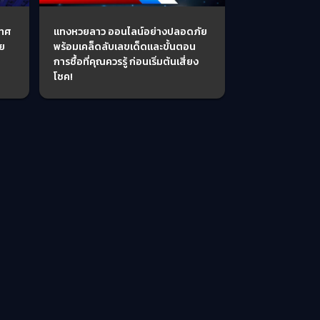
เทศ
แทงหวยลาว ออนไลน์อย่างปลอดภัย
ทย
พร้อมเคล็ดลับเลขเด็ดและขั้นตอน
การซื้อที่คุณควรรู้ ก่อนเริ่มต้นเสี่ยง
โชค!