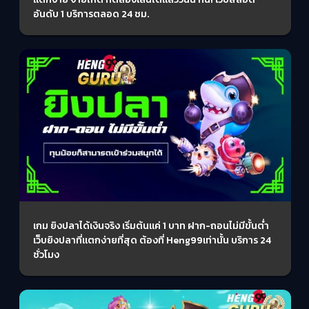
อันดับ 1 บริการตลอด 24 ชม.
เกม ยิงปลาได้เงินจริง เริ่มต้นแค่ 1 บาท ฝาก-ถอนไม่มีขั้นต่ำ
เว็บยิงปลาที่แตกง่ายที่สุด ต้องที่ Heng99เท่านั้น บริการ 24
ชั่วโมง