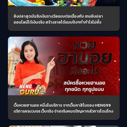
ยิงปลาสุดมันรับเงินรางวัลแบบต่อเนื่องกับ เกมยิงปลา
ออนไลน์ได้เงินจริง สร้างรายได้แบบปังๆทำกำไรไม่ยั้ง
เว็บหวยฮานอย หนึ่งในบริการ จากเว็บคาสิโนของ HENG99
บริการครบวงจร เว็บจริง จ่ายจริงหมดปัญหากลัวการโดนโกง