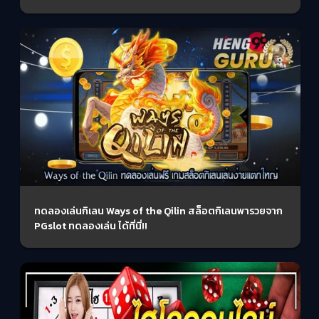
ทดลองเล่นกิเลน Ways of the Qilin สล็อตกิเลนพารวยจาก
PGslot ทดลองเล่น ได้ที่นี่!!