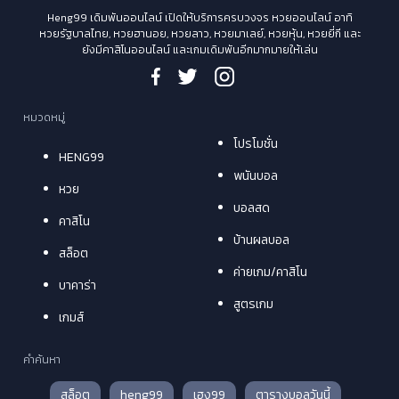
Heng99 เดิมพันออนไลน์ เปิดให้บริการครบวงจร หวยออนไลน์ อาทิ
หวยรัฐบาลไทย, หวยฮานอย, หวยลาว, หวยมาเลย์, หวยหุ้น, หวยยี่กี และ
ยังมีคาสิโนออนไลน์ และเกมเดิมพันอีกมากมายให้เล่น
หมวดหมู่
โปรโมชั่น
HENG99
พนันบอล
หวย
บอลสด
คาสิโน
บ้านผลบอล
สล็อต
ค่ายเกม/คาสิโน
บาคาร่า
สูตรเกม
เกมส์
คำค้นหา
สล็อต
heng99
เฮง99
ตารางบอลวันนี้