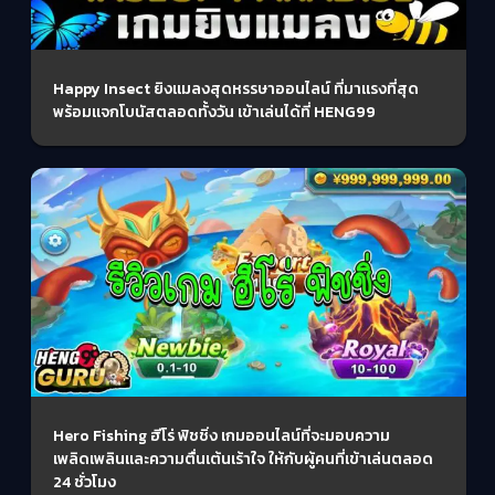
Happy Insect ยิงแมลงสุดหรรษาออนไลน์ ที่มาแรงที่สุด
พร้อมแจกโบนัสตลอดทั้งวัน เข้าเล่นได้ที่ HENG99
Hero Fishing ฮีโร่ ฟิชชิ่ง เกมออนไลน์ที่จะมอบความ
เพลิดเพลินและความตื่นเต้นเร้าใจ ให้กับผู้คนที่เข้าเล่นตลอด
24 ชั่วโมง