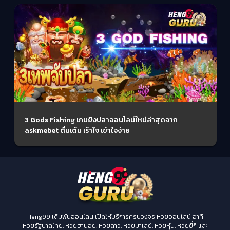
3 Gods Fishing เกมยิงปลาออนไลน์ใหม่ล่าสุดจาก
askmebet ตื่นเต้น เร้าใจ เข้าใจง่าย
Heng99 เดิมพันออนไลน์ เปิดให้บริการครบวงจร หวยออนไลน์ อาทิ
หวยรัฐบาลไทย, หวยฮานอย, หวยลาว, หวยมาเลย์, หวยหุ้น, หวยยี่กี และ