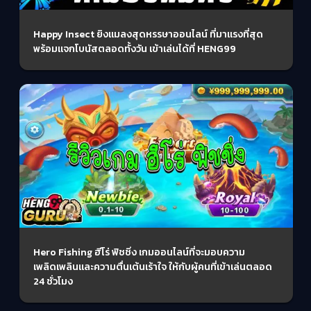
Happy Insect ยิงแมลงสุดหรรษาออนไลน์ ที่มาแรงที่สุด
พร้อมแจกโบนัสตลอดทั้งวัน เข้าเล่นได้ที่ HENG99
Hero Fishing ฮีโร่ ฟิชชิ่ง เกมออนไลน์ที่จะมอบความ
เพลิดเพลินและความตื่นเต้นเร้าใจ ให้กับผู้คนที่เข้าเล่นตลอด
24 ชั่วโมง