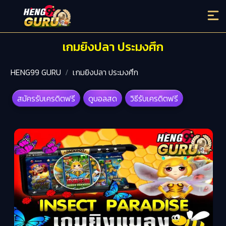
เกมยิงปลา ประมงศึก
HENG99 GURU
เกมยิงปลา ประมงศึก
สมัครรับเครดิตฟรี
ดูบอลสด
วิธีรับเครดิตฟรี