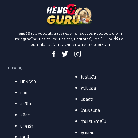
Heng99 เดิมพันออนไลน์ เปิดให้บริการครบวงจร หวยออนไลน์ อาทิ
หวยรัฐบาลไทย, หวยฮานอย, หวยลาว, หวยมาเลย์, หวยหุ้น, หวยยี่กี และ
ยังมีคาสิโนออนไลน์ และเกมเดิมพันอีกมากมายให้เล่น
หมวดหมู่
โปรโมชั่น
HENG99
พนันบอล
หวย
บอลสด
คาสิโน
บ้านผลบอล
สล็อต
ค่ายเกม/คาสิโน
บาคาร่า
สูตรเกม
เกมส์