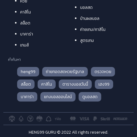
หวย
บอลสด
คาสิโน
บ้านผลบอล
สล็อต
ค่ายเกม/คาสิโน
บาคาร่า
สูตรเกม
เกมส์
คำค้นหา
heng99
ถ่ายทอดสดหวยรัฐบาล
ตรวจหวย
สล็อต
คาสิโน
ตารางบอลวันนี้
เฮง99
บาคาร่า
แทงบอลออนไลน์
ดูบอลสด
HENG99 GURU © 2022 All rights reserved.