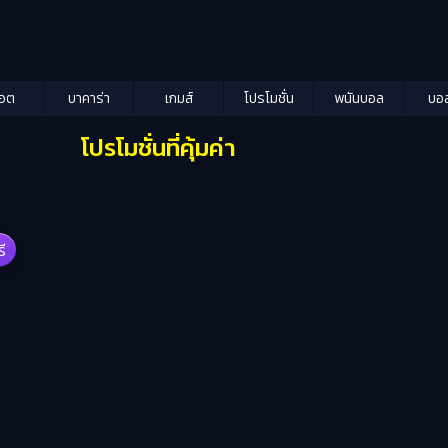
็อต
บาคาร่า
เกมส์
โปรโมชั่น
พนันบอล
บอ
โปรโมชั่นที่คุ้มค่า
รี