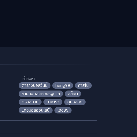
คำค้นหา
ตารางบอลวันนี้
heng99
คาสิโน
ถ่ายทอดสดหวยรัฐบาล
สล็อต
ตรวจหวย
บาคาร่า
ดูบอลสด
แทงบอลออนไลน์
เฮง99