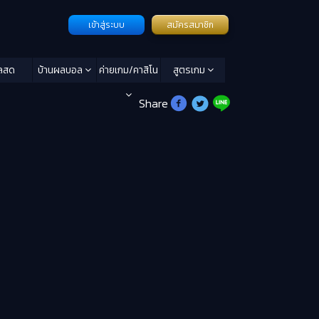
เข้าสู่ระบบ
สมัครสมาชิก
ลสด
บ้านผลบอล
ค่ายเกม/คาสิโน
สูตรเกม
Share