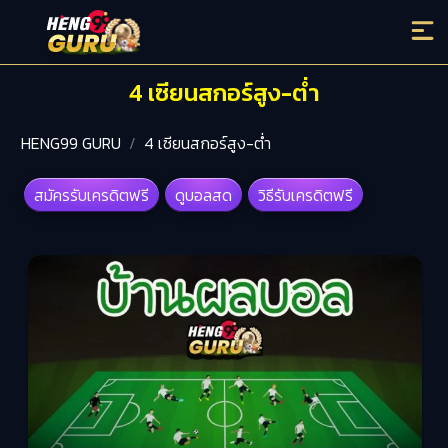
4 เซียนสกอร์สูง-ต่ำ
HENG99 GURU
4 เซียนสกอร์สูง-ต่ำ
สมัครรับเครดิตฟรี
ดูบอลสด
วิธีรับเครดิตฟรี