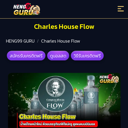
Charles House Flow
HENG99 GURU
Charles House Flow
สมัครรับเครดิตฟรี
ดูบอลสด
วิธีรับเครดิตฟรี