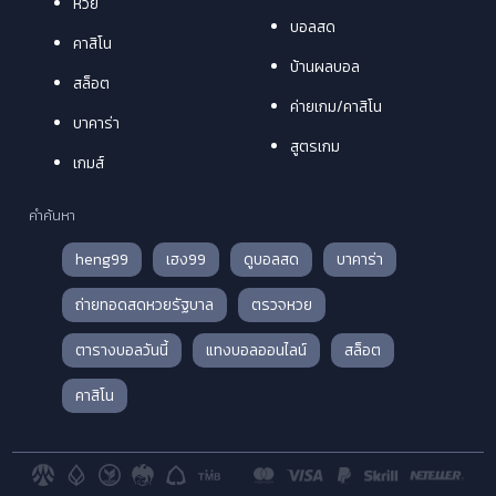
หวย
บอลสด
คาสิโน
บ้านผลบอล
สล็อต
ค่ายเกม/คาสิโน
บาคาร่า
สูตรเกม
เกมส์
คำค้นหา
heng99
เฮง99
ดูบอลสด
บาคาร่า
ถ่ายทอดสดหวยรัฐบาล
ตรวจหวย
ตารางบอลวันนี้
แทงบอลออนไลน์
สล็อต
คาสิโน