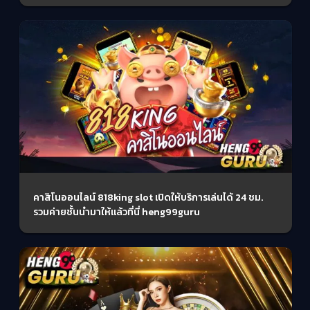
คาสิโนออนไลน์ 818king slot เปิดให้บริการเล่นได้ 24 ชม.
รวมค่ายชั้นนำมาให้แล้วที่นี่ heng99guru