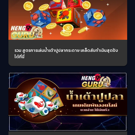
รวม สูตรการเล่นน้ำเต้าปูปลากระดาษ เคล็ดลับทำเงินสุดปัง
ได้ที่นี่