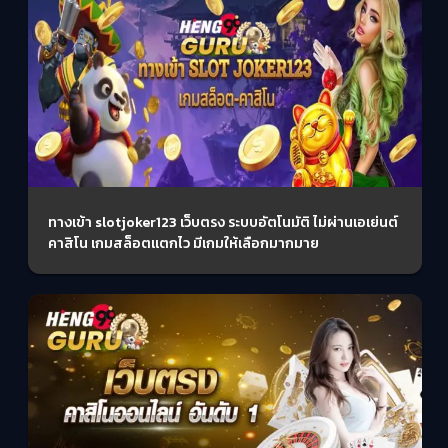
ทางเข้า slotjoker123 เว็บตรง ระบบอัตโนมัติ ไม่ผ่านเอเย่นต์
คาสิโน เกมสล็อตแตกไว มีเกมให้เลือกมากมาย