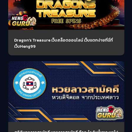
Dragon’s Treasure เว็บสล็อตออนไลน์ เว็บแตกง่ายที่นี่ที่
เว็บHeng99