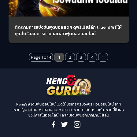
ติดตามการแข่งขันฟุตบอลสดๆ ดูพรีเมียร์ลีก true id ฟรี ให้
คุณได้รับชมการถ่ายทอดสดฟุตบอลออนไลน์
Page 1 of 4
1
2
3
4
»
Heng99 เดิมพันออนไลน์ เปิดให้บริการครบวงจร หวยออนไลน์ อาทิ
หวยรัฐบาลไทย, หวยฮานอย, หวยลาว, หวยมาเลย์, หวยหุ้น, หวยยี่กี และ
ยังมีคาสิโนออนไลน์ และเกมเดิมพันอีกมากมายให้เล่น