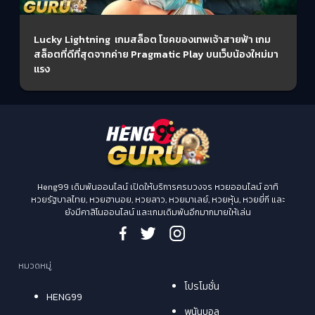
Lucky Lightning เกมสล็อต โชคของเทพเจ้าสายฟ้า เกม
สล็อตที่ดีที่สุดจากค่าย Pragmatic Play บนเว็บน้องใหม่มา
แรง
Heng99 เดิมพันออนไลน์ เปิดให้บริการครบวงจร หวยออนไลน์ อาทิ
หวยรัฐบาลไทย, หวยฮานอย, หวยลาว, หวยมาเลย์, หวยหุ้น, หวยยี่กี และ
ยังมีคาสิโนออนไลน์ และเกมเดิมพันอีกมากมายให้เล่น
หมวดหมู่
โปรโมชั่น
HENG99
พนันบอล