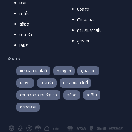
หวย
บอลสด
คาสิโน
บ้านผลบอล
สล็อต
ค่ายเกม/คาสิโน
บาคาร่า
สูตรเกม
เกมส์
คำค้นหา
แทงบอลออนไลน์
heng99
ดูบอลสด
เฮง99
บาคาร่า
ตารางบอลวันนี้
ถ่ายทอดสดหวยรัฐบาล
สล็อต
คาสิโน
ตรวจหวย