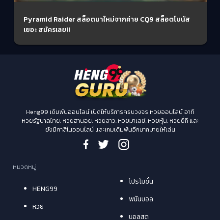
Pyramid Raider สล็อตมาใหม่จากค่าย CQ9 สล็อตโบนัส
เยอะ สมัครเลย!!
Heng99 เดิมพันออนไลน์ เปิดให้บริการครบวงจร หวยออนไลน์ อาทิ
หวยรัฐบาลไทย, หวยฮานอย, หวยลาว, หวยมาเลย์, หวยหุ้น, หวยยี่กี และ
ยังมีคาสิโนออนไลน์ และเกมเดิมพันอีกมากมายให้เล่น
หมวดหมู่
โปรโมชั่น
HENG99
พนันบอล
หวย
บอลสด