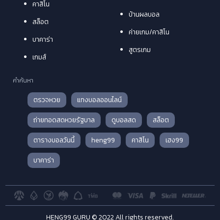
คาสิโน
บ้านผลบอล
สล็อต
ค่ายเกม/คาสิโน
บาคาร่า
สูตรเกม
เกมส์
คำค้นหา
ตรวจหวย
แทงบอลออนไลน์
ถ่ายทอดสดหวยรัฐบาล
ดูบอลสด
สล็อต
ตารางบอลวันนี้
heng99
คาสิโน
เฮง99
บาคาร่า
HENG99 GURU © 2022 All rights reserved.