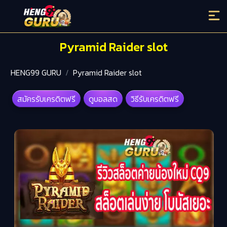
Pyramid Raider slot
HENG99 GURU
Pyramid Raider slot
สมัครรับเครดิตฟรี
ดูบอลสด
วิธีรับเครดิตฟรี