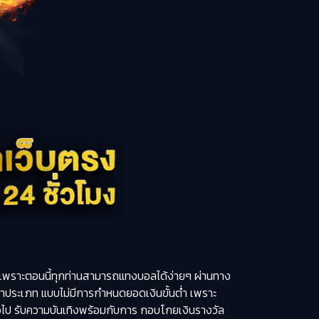
อไป เพราะตอนนี้ทุกท่านสามารถแทงบอลได้ง่ายๆ ผ่านทาง
ลาประเภท แบบไม่มีการกำหนดยอดเงินขั้นต่ำ เพราะ
ีกต่อไป รับความบันเทิงพร้อมกับการ กอบโกยเงินรางวัล