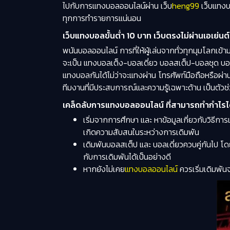
ไปกับการแทงบอลออนไลน์ผ่าน เว็บ
heng99
เว็บแทงบอ
ทุกการทำรายการแน่นอน
เว็บแทงบอลขั้นต่ำ 10 บาท เว็บตรงไม่ผ่านเอเย่นต์
พนันบอลออนไลน์ การที่ให้ผู้เล่นจากทั่วทุกมุมโลกเ
จะเป็น แทงบอลเต็ง-บอลเดี่ยว บอลสเต็ป-บอลชุด บอล 
แทงบอลกันได้ไม่ว่าจะแทงผ่าน โทรศัพท์มือถือหรือผ่า
ทีมงานที่มีประสบการณ์และความรู้เฉพาะด้าน เป็นตัวช
เคล็ดลับการแทงบอลออนไลน์ ที่สามารถทำกำไรได
เริ่มจากการศึกษา และ หาข้อมูลเกี่ยวกับวิธีกา
เกิดความสับสนในระหว่างการเดิมพัน
เดิมพันบอลสเต็ป และ บอลเดี่ยวควบคู่กันไป โดยม
กับการเดิมพันได้เป็นอย่างดี
หากยังไม่เคย
แทงบอลออนไลน์
ควรเริ่มเดิมพัน