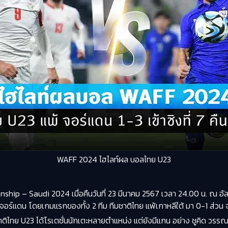
WAFF 2024 ไฮไลท์ผล บอลไทย U23
p – Saudi 2024 เมื่อคืนวันที่ 23 มีนาคม 2567 เวลา 24.00 น. ณ อัล
ติจอร์แดน โดยเกมแรกของทั้ง 2 ทีม ทีมชาติไทย แพ้เกาหลีใต้ มา 0-1 ส่วน 
ีมชาติไทย U23 ได้โรเตชั่นนักเตะหลายตำแหน่ง แต่ยังมีแกน อย่าง ชูคิด ว