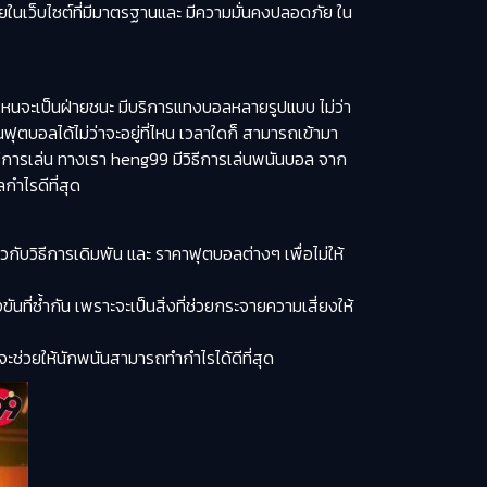
ยในเว็บไซต์ที่มีมาตรฐานและ มีความมั่นคงปลอดภัย ใน
ไหนจะเป็นฝ่ายชนะ มีบริการแทงบอลหลายรูปแบบ ไม่ว่า
ตบอลได้ไม่ว่าจะอยู่ที่ไหน เวลาใดก็ สามารถเข้ามา
ิธีการเล่น ทางเรา heng99 มีวิธีการเล่นพนันบอล จาก
กำไรดีที่สุด
กับวิธีการเดิมพัน และ ราคาฟุตบอลต่างๆ เพื่อไม่ให้
นที่ซ้ำกัน เพราะจะเป็นสิ่งที่ช่วยกระจายความเสี่ยงให้
จะช่วยให้นักพนันสามารถทำกำไรได้ดีที่สุด