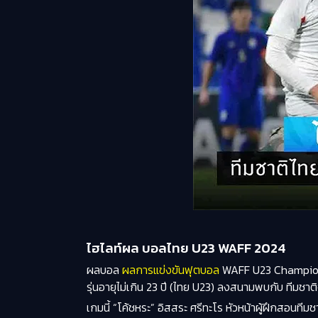
ไฮไลท์ผล บอลไทย U23 WAFF 2024
ผลบอล
ผลการแข่งขันฟุตบอล
WAFF U23 Championshi
รุ่นอายุไม่เกิน 23 ปี (ไทย U23) ลงสนามพบกับ ทีมชา
เกมนี้ “โค้ชหระ” อิสสระ ศรีทะโร หัวหน้าผู้ฝึกสอนท