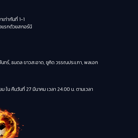
ท่ากันที่ 1-1
ึ่งแรกด้วยสกอร์นี
พุฒจันทร์, ธนดล ขาวสะอาด, ชูคิด วรรณประเภา, พลเอก
ียม ใน คืนวันที่ 27 มีนาคม เวลา 24.00 น. ตามเวลา