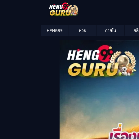
HENG99
หวย
คาสิโน
สล