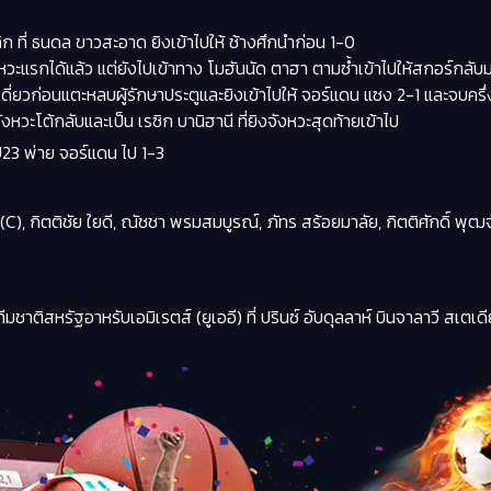
ก ที่ ธนดล ขาวสะอาด ยิงเข้าไปให้ ช้างศึกนำก่อน 1-0
วะแรกได้แล้ว แต่ยังไปเข้าทาง โมฮันนัด ตาฮา ตามซ้ำเข้าไปให้สกอร์กลับมาเ
ุดเดี่ยวก่อนแตะหลบผู้รักษาประตูและยิงเข้าไปให้ จอร์แดน แซง 2-1 และจบคร
งหวะโต้กลับและเป็น เรซิก บานิฮานี ที่ยิงจังหวะสุดท้ายเข้าไป
 U23 พ่าย จอร์แดน ไป 1-3
์ (C), กิตติชัย ใยดี, ณัชชา พรมสมบูรณ์, ภัทร สร้อยมาลัย, กิตติศักดิ์ 
มชาติสหรัฐอาหรับเอมิเรตส์ (ยูเออี) ที่ ปรินซ์ อับดุลลาห์ บินจาลาวี สเตเด