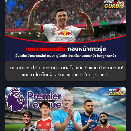
เบนจามินเซสโก้ กองหน้าทีมชาติสโลวีเนีย ขึ้นแท่นเป้าหมายหลัก!
แมนฯ ยูไนเต็ดเร่งเสริมคมแดนหน้า ในฤดูกาลหน้า