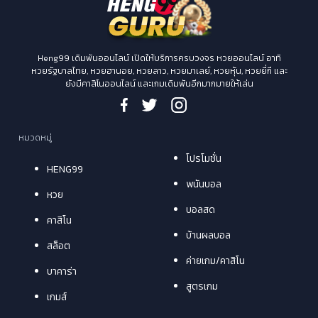
Heng99 เดิมพันออนไลน์ เปิดให้บริการครบวงจร หวยออนไลน์ อาทิ
หวยรัฐบาลไทย, หวยฮานอย, หวยลาว, หวยมาเลย์, หวยหุ้น, หวยยี่กี และ
ยังมีคาสิโนออนไลน์ และเกมเดิมพันอีกมากมายให้เล่น
หมวดหมู่
โปรโมชั่น
HENG99
พนันบอล
หวย
บอลสด
คาสิโน
บ้านผลบอล
สล็อต
ค่ายเกม/คาสิโน
บาคาร่า
สูตรเกม
เกมส์