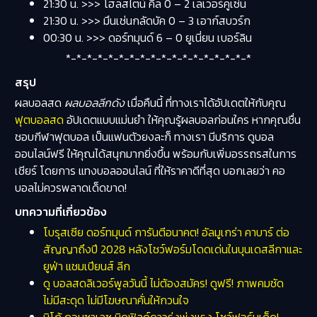
21:30 น. >>> โฮลสไตน์ คีล 0 – 2 เลเวอร์คูเซ่น
21:30 น. >>> มึนเช่นกลัดบัค 0 – 3 เอาก์สบวร์ก
00:30 น. >>> ดอร์ทมุนด์ 6 – 0 ยูเนี่ยน เบอร์ลิน
*-*-*-*-*-*-*-*-*-*-*-*-*-*-*-*-*-*
สรุป
ผลบอลสด
ผลบอลลีกดัง
เมื่อคืนนี้ ที่ทางเราได้อัปเดตให้กับคุณ
ฟุตบอลสด
อัปเดตแบบแม่นยำ ให้คุณรู้ผลบอลก่อนใคร หากคุณชื่น
ชอบกีฬาฟุตบอล เป็นแฟนตัวยงละก็ ทางเรา มีบริการ ดูบอล
ออนไลน์ฟรี ให้คุณได้สนุกมากยิ่งขึ้น พร้อมกับเพิ่มอรรถรสในการ
เชียร์ โดยการ แทงบอลออนไลน์ ที่ให้ราคาดีที่สุด บอกเลยว่า คอ
บอลไม่ควรพลาดเด็ดขาด!
บทความที่เกี่ยวข้อง
โบรุสเซีย ดอร์ทมุนด์ การันตีอนาคต! อัลมูเกร่า คาบาร์ ต่อ
สัญญาถึงปี 2028 หลังโชว์ฟอร์มโดดเด่นในบุนเดสลีกาและ
ยูฟ่า แชมเปียนส์ ลีก
ดู บอลสดลิเวอร์พูลวันนี้ ไม่ต้องสมัคร! ดูฟรี! ภาพคมชัด
ไม่มีสะดุด ไม่มีโฆษณาคั่นให้กวนใจ
นิโก้ กอนซาเลซ มิดฟิลด์ดาวรุ่งพุ่งแรง โชว์ฟอร์มเด็ด!