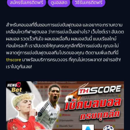
สมัครรับเครดิตฟรี
ดูบอลสด
วิธีรับเครดิตฟรี
สำหรับคอบอลที่ชื่นชอบการแข่งขันฟุตบอล และอยากจะทราบความ
เคลื่อนไหวกีฬาฟุตบอล ว่าการแข่งเป็นอย่างไร? เว็บไซต์เรา อัปเดต
ผลบอล รวดเร็วทันใจ
ผลบอลเมื่อคืน
ผลบอลวันนี้ แบบเรียลไทม์
ก่อนใครละก็ เราอัปเดตให้คุณครบทุกลีกที่มีการแข่งขัน คุณจะไม่
พลาดคู่การแข่งขันฟุตบอลทีมโปรดของคุณ ติดตามเพิ่มเติมที่นี่
thscore
มาพร้อมบริการครบวงจร ที่คุณไม่ควรพลาด! อย่ารอช้า!
เราไปดูกันเลย!