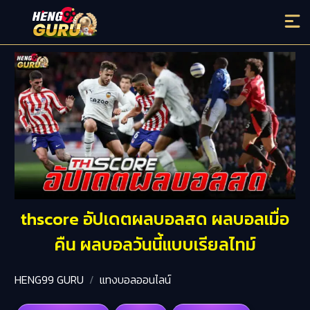
thscore อัปเดตผลบอลสด ผลบอลเมื่อ
คืน ผลบอลวันนี้แบบเรียลไทม์
HENG99 GURU
แทงบอลออนไลน์