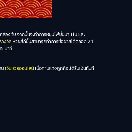
นกล่องทึบ จากนั้นจะทำการหยิบไพ่ขึ้นมา 1 ใบ และ
างวัล
หวยยี่กีนั้นสามารถทำการซื้อขายได้ตลอด 24
15 นาที
่าน
เว็บหวยออนไลน์
เมื่อท่านแทงถูกก็จะได้รับเงินทันที