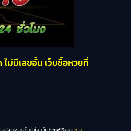
ม่มีเลขอั้น เว็บซื้อหวยที่
 การบริการรวดเร็วทันใจ. เว็บ heng99guru
หวย