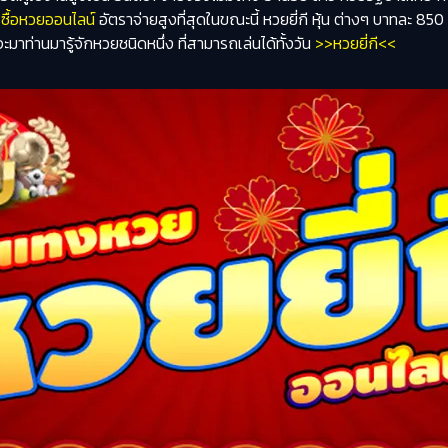
ร
ซื้อหวยออนไลน์
อัตราจ่ายสูงที่สุดในขณะนี้ หวยยี่กี หุ้น ต่างๆ บาทละ 8
จะมาท่านมารู้จักหวยชนิดหนึ่ง ที่สามารถเล่นได้ทั้งวัน
>>หวยยี่กี<<