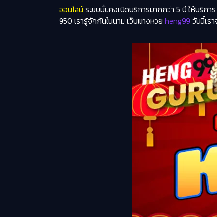
ออนไลน์
ระบบมั่นคงเปิดบริการมากกว่า 5 ปี ให้บริกา
950 เรารู้จักกันในนาม เว็บแทงหวย
heng99
วันนี้เรา