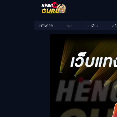
HENG99
หวย
คาสิโน
สล