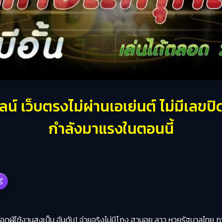
เว็บตรงไม่ผ่านเอเย่นต์ ไม่มีเลขปิด ไ
กำลังมาแรงในตอนนี้
รี
ียอดผู้ใช้งานสูงเป็น อันดับ1 จ่ายจริงไม่มีโกง ฮานอย ลาว หวยรัฐบาลไทย