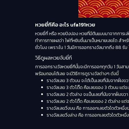
หวยยี่กีคือ อะไร ufa191หวย
หวยยี่กี่ หรือ หวยปิงปอง หวยที่มีต้นแบบมาจากการเล่น
ทำการทายผลว่า ไพ่ที่หยิบขึ้นมาเป็นหมายเลขใด สำหร
ชั่วโมง เพราะใน 1 วันมีการออกรางวัลมากถึง 88 รับ
วิธีดูผลหวยจับยี่กี
การออกรางวัลหวยยี่กีนั้นจะมีการออกทุกวัน 1 วันส
พร้อมถอนได้เลย จะมีวิธีการดูรางวัลต่างๆ ดังนี้
รางวัลเลข 3 ตัวบน จะได้เป็นเลขที่นับจากฝั่งขว
รางวัลเลข 3 ตัวโต๊ด คือเลขของ 3 ตัวบน แต่จะอ
รางวัลเลข 2 ตัวล่าง จะเป็นเลขที่นับจากฝั่งขวา
รางวัลเลข 2 ตัวโต๊ด คือเลขของ 2 ตัวล่าง แต่จะ
รางวัลเลขวิ่งบน คือ การออกเลขตัวใดตัวหนึ่ง
รางวัลเลขวิ่งล่าง คือ การออกเลขตัวใดตัวหนึ