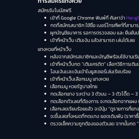
การสมัครแทงหวย
สมัครรับโบนัสฟรี
เข้าที่ Google Chrome พิมพ์ที่ ค้นหาว่า
Heng
กดที่สมัครสมาชิก ใช้ชื่อ เบอร์โทรศัพท์ที่สาม
ผูกบัญชีธนาคาร รอการตรวจสอบ และ ยืนยันป
เข้าที่หน้าเว็บ เติมเงิน แล้วสามารถ เล่นได้เลย
แทงหวยที่หน้าเว็บ
หลังจากสมัครสมาชิกและบัญชีพร้อมใช้งานเรี
เข้าที่หน้าเว็บกด “เติมเครดิต” เลือกวิธีการเ
โอนเงินเเละเงินเข้าในยูสเซอร์เล่นเรียบร้อย
เข้าที่หน้าเว็บเลือกเมนู แทงหวย
เลือกเมนู หวยรัฐบาลไทย
กดเลือกแทง ระหว่าง 3 ตัวบน – 3 ตัวโต๊ด – 3 ตัว
กดเลือกตัวเลขที่ต้องการ จะกดเลือกจากแผง ห
เลือกเลขเรียบร้อยแล้ว จะมีปุ่ม “ดูรายการที่แท
จะขึ้นเลขทั้งหมดที่กดเเทง ยอดเดิมพัน (ราคาซื้
ตรวจเช็คความถูกต้องของตัวเลข จากนั้นกด “ส่