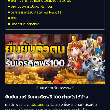
สิ่งที่ควรทราบเกี่ยวกับโปรโมชั่นเครดิตฟรี
ข้อดีของการเป็นสมาชิกกับเรา
วิธีการสมัครรับเครดิตฟรี Heng99
สรุป
บทความที่เกี่ยวข้อง
ยืนยันตัวตนรับเครดิตฟรี
ยืนยันเบอร์ รับเครดิตฟรี 100 ทำอะไรได้บ้าง
เครดิตฟรีล่าสุด
โปรโมชั่น
สุดร้อนแรง ซึ่งหลายคนที่ได้รับเงิน