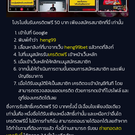
โปรโมชั่นรับเครดิตฟรี 50 บาท เพียงสมัครสมาชิกที่นี่ เท่านั้น
เข้าไปที่
Google
พิมพ์คำว่า
heng99
เลื่อนหาลิงก์ที่มาจากเว็บ
heng99bet
แล้วกดที่ลิงก์
ไปที่เมนูสมัครรับ
เครดิตฟรี
เข้าหน้าเว็บหลัก
เมื่อเข้าเว็บหลักให้คลิกเมนูสมัครสมาชิก
จากนั้นให้ดำเนินการตามขั้นตอนการสมัครสมาชิก และเพิ่ม
บัญชีธนาคาร
เมื่อได้รับอนุมัติให้เป็นสมาชิก เครดิตจะเข้าบัญชีทันที โดย
สามารถตรวจสอบยอดเครดิต ด้วยการกดเข้าที่โปรไฟล์ และ
ดูที่ช่องเครดิตได้เลย
ซึ่งการรับสิทธิ์เครดิตฟรี 50 บาทครั้งนี้ มีเงื่อนไขเพียงข้อเดียว
เท่านั้นคือ หนึ่งชื่อได้รับเพียงหนึ่งสิทธิ์เท่านั้น และเหนือกว่าอื่นใด
เครดิตฟรีนี้ ไม่มีการทำเทิร์น สามารถถอนรายได้ออกได้เลยถ้าหาก
ได้กำไรตามที่ต้องการแล้ว ทั้งนี้ท่านสามารถ รับชม
ถ่ายทอดสด