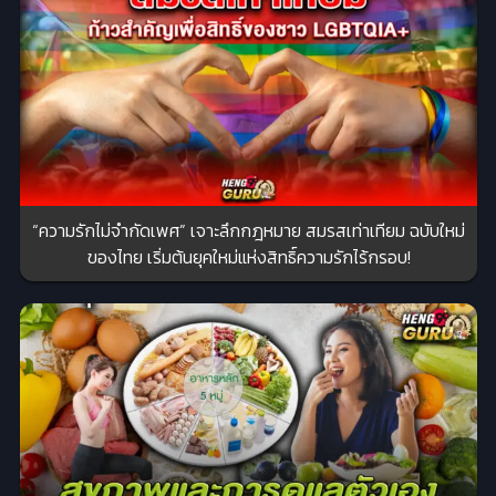
“ความรักไม่จำกัดเพศ” เจาะลึกกฎหมาย สมรสเท่าเทียม ฉบับใหม่
ของไทย เริ่มต้นยุคใหม่แห่งสิทธิ์ความรักไร้กรอบ!