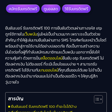
สมัครรับเครดิตฟรี
ดูบอลสด
วิธีรับเครดิตฟรี
ยืนยันเบอร์ รับเครดิตฟรี 100 การยืนยันตัวตนผ่านทางรหัส otp
ถูกใช้ภายใน
เว็บพนัน
รุ่นใหม่เป็นจำนวนมาก เพราะจะเป็นตัวช่วย
สำคัญ ทำให้ผู้เล่นเกมยืนยันผ่านทาง SMS โทรศัพท์และหน้าเว็บไซต์
พร้อมเข้าสู่การใช้งานได้อย่างปลอดภัย ถือเป็นการสร้างความ
มั่นใจต่อทั้งผู้ที่กำลังสมัครสมาชิกและเว็บพนัน นอกจากนี้ยังให้
ความคุ้มค่า ด้วยการปั่น
สล็อตออนไลน์
ยืนยัน otp รับเครดิตฟรี ไม่
ต้องฝากเงิน ไม่ต้องแชร์ ที่จะมีเงื่อนไขแบบง่าย ๆ สามารถรับ
เครดิตฟรี ไปใช้งานกับ
เกมออนไลน์
ที่คุณชื่นชอบได้เลย ไม่จำเป็น
ต้องฝากเงินเข้ามาก่อนและไม่จำเป็นต้องแชร์ใด ๆ ให้คุณรู้สึก
วุ่นวายใจ
สารบัญ
ยืนยันเบอร์ รับเครดิตฟรี 100 ทำอะไรได้บ้าง