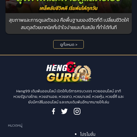
สุขภาพและการดูแลตัวเอง คือพื้นฐานของชีวิตที่ดี เปลี่ยนชีวิตให้
สมดุลด้วยเทคนิคที่เข้าใจง่ายและทันสมัย ที่ทำได้ทันที
ดูทั้งหมด >
Heng99 เดิมพันออนไลน์ เปิดให้บริการครบวงจร หวยออนไลน์ อาทิ
หวยรัฐบาลไทย, หวยฮานอย, หวยลาว, หวยมาเลย์, หวยหุ้น, หวยยี่กี และ
ยังมีคาสิโนออนไลน์ และเกมเดิมพันอีกมากมายให้เล่น
หมวดหมู่
โปรโมชั่น