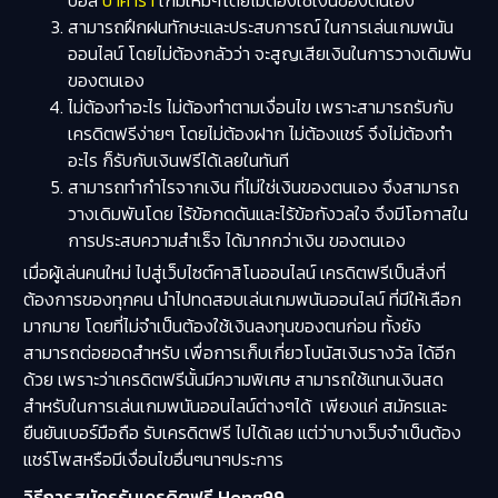
บอล
บาคาร่า
เกมใหม่ๆโดยไม่ต้องใช้เงินของตนเอง
สามารถฝึกฝนทักษะและประสบการณ์ ในการเล่นเกมพนัน
ออนไลน์ โดยไม่ต้องกลัวว่า จะสูญเสียเงินในการวางเดิมพัน
ของตนเอง
ไม่ต้องทำอะไร ไม่ต้องทำตามเงื่อนไข เพราะสามารถรับกับ
เครดิตฟรีง่ายๆ โดยไม่ต้องฝาก ไม่ต้องแชร์ จึงไม่ต้องทำ
อะไร ก็รับกับเงินฟรีได้เลยในทันที
สามารถทำกำไรจากเงิน ที่ไม่ใช่เงินของตนเอง จึงสามารถ
วางเดิมพันโดย ไร้ข้อกดดันและไร้ข้อกังวลใจ จึงมีโอกาสใน
การประสบความสำเร็จ ได้มากกว่าเงิน ของตนเอง
เมื่อผู้เล่นคนใหม่ ไปสู่เว็บไซต์คาสิโนออนไลน์ เครดิตฟรีเป็นสิ่งที่
ต้องการของทุกคน นำไปทดสอบเล่นเกมพนันออนไลน์ ที่มีให้เลือก
มากมาย โดยที่ไม่จำเป็นต้องใช้เงินลงทุนของตนก่อน ทั้งยัง
สามารถต่อยอดสำหรับ เพื่อการเก็บเกี่ยวโบนัสเงินรางวัล ได้อีก
ด้วย เพราะว่าเครดิตฟรีนั้นมีความพิเศษ สามารถใช้แทนเงินสด
สำหรับในการเล่นเกมพนันออนไลน์ต่างๆได้ เพียงแค่ สมัครและ
ยืนยันเบอร์มือถือ รับเครดิตฟรี ไปได้เลย แต่ว่าบางเว็บจำเป็นต้อง
แชร์โพสหรือมีเงื่อนไขอื่นๆนาๆประการ
วิธีการสมัครรับเครดิตฟรี Heng99