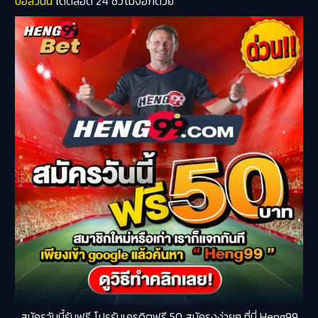
บอลวันนี้
ได้ตลอด 24 ชั่วโมงอีกด้วย
สมัครวันนี้รับฟรี โปรรับเครดิตฟรี 50 สมัครงง่ายๆ ที่นี่ Heng99