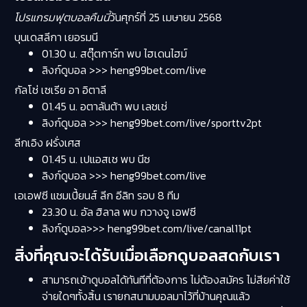
โปรแกรมฟุตบอลคืนนี้
วันศุกร์ที่ 25 เมษายน 2568
บุนเดสลีกา เยอรมนี
01.30 น. สตุ๊ตการ์ท พบ ไฮเดนไฮม์
ลิงก์ดูบอล >>> heng99bet.com/live
กัลโช่ เซเรีย อา อิตาลี
01.45 น. อตาลันต้า พบ เลชเช่
ลิงก์ดูบอล >>> heng99bet.com/live/sporttv2pt
ลีกเอิง ฝรั่งเศส
01.45 น. เปแอสเช พบ นีซ
ลิงก์ดูบอล >>> heng99bet.com/live
เอเอฟซี แชมเปี้ยนส์ ลีก อีลิท รอบ 8 ทีม
23.30 น. อัล ฮิลาล พบ กวางจู เอฟซี
ลิงก์ดูบอล>>> heng99bet.com/live/canal11pt
สิ่งที่คุณจะได้รับเมื่อเลือกดูบอลสดกับเรา
สามารถเข้าดูบอลได้ทันทีที่ต้องการ ไม่ต้องสมัคร ไม่สียค่าใช้
จ่ายใดๆทั้งสิ้น เรายกสนามบอลมาไว้ที่บ้านคุณแล้ว