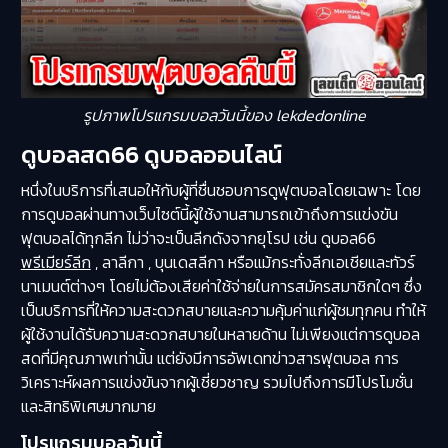
รูปภาพโปรแกรมบอลวันนี้ของ lekdedonline
ดูบอลสด66 ดูบอลออนไลน์
หนึ่งในบริการที่เสนอให้กับผู้ที่ชื่นชอบการดูฟุตบอลโดยเฉพาะ โดย
การดูบอลผ่านทางเว็บไซต์นี้ผู้ใช้งานสามารถเข้าถึงการแข่งขัน
ฟุตบอลได้ทุกลีก ไม่ว่าจะเป็นลีกดังจากยุโรป เช่น ดูบอล66
พรีเมียร์ลีก
, ลาลีกา , บุนเดสลีกา หรือแม้กระทั่งลีกเอเชียและทัวร์
นาเมนต์ต่างๆ โดยไม่ต้องเสียค่าใช้จ่ายในการสมัครสมาชิกใดๆ ซึ่ง
เป็นบริการที่ให้ความสะดวกสบายและความคุ้มค่าแก่ผู้ชมทุกคน ทำให้
ผู้ใช้งานได้รับความสะดวกสบายในหลายด้าน ไม่เพียงแต่การดูบอล
สดที่มีคุณภาพเท่านั้น แต่ยังมีการอัพเดทข่าวสารฟุตบอล การ
วิเคราะห์ผลการแข่งขันจากผู้เชี่ยวชาญ รวมไปถึงการมีโปรโมชั่น
และสิทธิพิเศษมากมาย
โปรแกรมบอลวันนี้