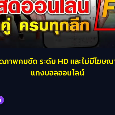
ดุดภาพคมชัด ระดับ HD และไม่มีโฆษณากว
แทงบอลออนไลน์
รี