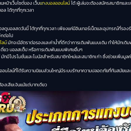
านหน้าเว็บไซต์ของ เว็บ
แทงบอลออนไลน์
ได้ ผู้เล่นจะต้องสมัครสมาชิกและ
ล ได้ทุกที่ทุกเวลา
อลสดวันนี้ ได้ทุกที่ทุกเวลา เพียงแค่มีอินเทอร์เน็ตและอุปกรณ์ที่รองร
ีกต่อไป
ไลน์
มักจะมีอัตราต่อรองและค่าน้ำที่ดีกว่าการเดิมพันแบบเดิม ทำให้นักเดิ
เดี่ยว บอลสเต็ป หรือการเดิมพันแบบพิเศษอื่นๆ
มักมีโปรโมชั่นและโบนัสสำหรับสมาชิกใหม่และสมาชิกเก่า ซึ่งช่วยเพิ่มมูล
นไลน์ที่ได้รับความนิยมส่วนใหญ่มีระบบรักษาความปลอดภัยที่ทันสมัยและได้
้องเสียเงินแม้แต่บาทเดียว