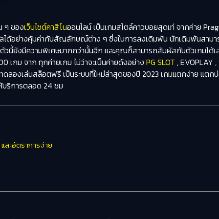
้น ๆ ของ
เว็บไซต์คาสิโน
ออนไลน์ เป็นเกมสไตล์คาวบอยสุดเท่ จากค่าย Pra
ได้อย่างคุ้มค่ากับสัญลักษณ์ต่าง ๆ ซึ่งในการลงเดิมพัน นักเดิมพันสามารถล
เกมตัวนี้ยังมีความพิเศษมากกว่านั้นอีก และคุณก็สามารถสัมผัสกับตัวเกมได้เล
00 เกม จาก ทุกค่ายเกม ไม่ว่าจะเป็นค่ายดังอย่าง
PG SLOT
, EVOPLAY ,
ลองเล่นสล็อตฟรี เป็นระบบที่ใหม่ล่าสุดของปี 2023 เกมแตกง่าย แตกบ่อ
อยให้บริการตลอด 24 ชม
 และอัตราการจ่าย