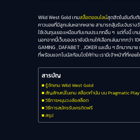
Wild West Gold เกม
สล็อตออนไลน์
สุดฮิตในอันดับต
คาวบอยที่มีลูกเล่นหลากหลาย สามารถลุ้นรับเงินรางวัล
ใช้เงินทุนเยอะเหมือนกับเกมประเภทอื่น ๆ
แต่ทั้งนี้ 
นอกจากนี้เว็บของเรายังมีเกมให้เลือกเล่นมากกว่า 10
GAMING , DAFABET , JOKER และอื่น ๆ อีกมากมาย ทด
ที่พร้อมแจกโบนัสก้อนโตให้ท่าน เรามีเจ้าหน้าที่ที่ค
สารบัญ
รู้จักเกม Wild West Gold
สัญลักษณ์ในเกม สล็อตกำนัน บน Pragmatic Play
วิธีการหมุนวงล้อสล็อต
วิธีการสมัครรับเครดิตฟรี
สรุป