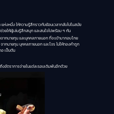
 ๆ แห่งหนึ่ง ให้ความรู้สึกราวกับย้อนเวลากลับไปในสมัย
่วยให้ผู้เล่นรู้สึกสนุก และสนใจไปพร้อม ๆ กัน
หมายตาจากนายทุน และบุคคลภายนอก ที่จะเข้ามากอบโกย
าน จากนายทุน บุคคลภายนอก และโจร ไม่ให้ทองคำถูก
ภอ เป็นต้น
ผลถึงอัตราการจ่ายในแต่ละรอบเดิมพันอีกด้วย