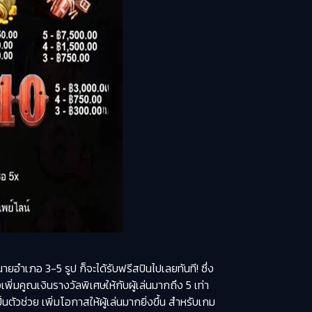
ยอำเภอ 3-5 รูป ก็จะได้รับฟรีสปินไปเลยทันที! ซึ่ง
ิ่มคูณเงินรางวัลพิเศษให้กับผู้เล่นมากถึง 5 เท่า
ัวช่วย เพิ่มโอกาสให้ผู้เล่นมากยิ่งขึ้น สำหรับเกม