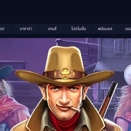
็อต
บาคาร่า
เกมส์
โปรโมชั่น
พนันบอล
บอ