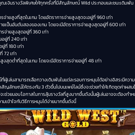
เงินรางวัลพิเศษให้ทุกครั้งที่มีสัญลักษณ์ Wild ประกอบและชนะเดิมพัน โด
่ายสูงที่สุดในเกม โดยอัตราการจ่ายสูงสุดจะอยู่ที่ 960 เท่า
ยเป็นอันดับสองของเกม โดยจะมีอัตราการจ่ายสูงสุดอยู่ที่ 600 เท่า
จ่ายสูงสุดอยู่ที่ 360 เท่า
ยู่ที่ 240 เท่า
่ที่ 180 เท่า
ี่ 72 เท่า
สูงสุดต่ำที่สุดในเกม โดยจะมีอัตราการจ่ายอยู่ที่ 48 เท่า
์ที่ผู้เล่นสามารถเลือกวางเดิมพันในแต่ละรอบการหมุนได้อย่างอิสระมีความผ
งสัญลักษณ์ให้ตรงกัน 3 ตัวขึ้นไปบนเพย์ไลน์ซึ่งจะช่วยทำให้เกิดชุดค่
จะช่วยมอบโอกาสในการลุ้นรางวัลที่สูงมากขึ้นดังนั้นผู้เล่นอาจจะต้องก
มเข้าใจกับวิธีการหมุนได้ง่ายมากขึ้นดังนี้