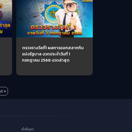
ตรวจรางวัลที่1 ผลการออกสลากกิน
แบ่งรัฐบาล งวดประจำวันที่ 1
กรกฎาคม 2568 งวดล่าสุด
st »
คำค้นหา