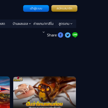
เข้าสู่ระบบ
สมัครสมาชิก
ลสด
บ้านผลบอล
ค่ายเกม/คาสิโน
สูตรเกม
Share