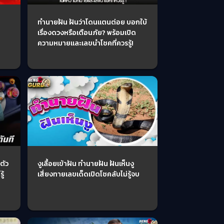
ทำนายฝัน ฝันว่าโดนแตนต่อย บอกใบ้
เรื่องดวงหรือเตือนภัย? พร้อมเปิด
ความหมายและเลขนำโชคที่ควรรู้!
ตัว
งูเลื้อยเข้าฝัน ทำนายฝัน ฝันเห็นงู
ู้
เสี่ยงทายเลขเด็ดเปิดโชคลับไม่รู้จบ