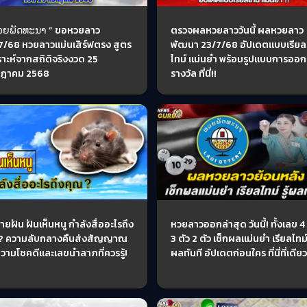
ວຍພັດທະນາ ” ขอหวยลาว
ตรวจผลหวยลาววันนี้ ผลหวยลาว
7/68 หวยลาวแม่นเสิร์ฟตรง สูตร
พัฒนา 23/7/68 อัปเดตแบบเรียล
ราะห์จากสถิติจริงงวด 25
ไทม์ แม่นยำ พร้อมรูปแบบการออก
ฎาคม 2568
รางวัล ที่นี่!!
ยฝัน ฝันเห็นหนู กำลังสื่ออะไรถึง
หวยลาวออกล่าสุด วันนี้! ทั้งเลข 4 
? ความลับกลางคืนส่งสัญญาณ
3 ตัว 2 ตัว เช็กผลแม่นยำ เรียลไทม์ร
ความโชคดีและเลขนำลาภที่ควรรู้!
ผลทันที อัปเดตก่อนใคร ที่นี่ที่เดียว