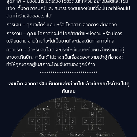
สุขภาพ
– ช่วงนี้ให้ระมัดระวัง ใช้ชีวิตในทุกๆวัน อย่างมีสติและ เข้ม
เเข็ง ตั้งจิต อารมณ์ และ สมาธิของตนเองเป็นที่ตั้งมั่น อย่าให้คนไม่
ดีมาทำร้ายจิตของเราได้
การเงิน
– คุณจะได้รับเงิน หรือ โชคลาภ จากการเสี่ยงดวง
การงาน
– คุณมีโอกาสที่จะได้โยกย้ายตำแหน่งงาน หรือ มีการ
เปลี่ยนงาน งานใหม่ที่จะได้เป็นงานที่จะต้องเดินทางทางไกล
ความรัก
– สำหรับคนโสด จะมีรักใหม่แบบกะทันหัน สำหรับคนมีคู่
อาจจะเกิดปัญหาขึ้นได้ ไม่ว่าจะเป็นเรื่องของความเจ้าชู้ ที่อาจจะ
ทำให้คุณตกอยู่ในสภาวะโดนจับตามองทุกฝีก้าว
***************************
เลขเด็ด จากการฝันเห็นคนเสียชีวิตไปแล้วมีเลขอะไรบ้าง ไปดู
กันเลย