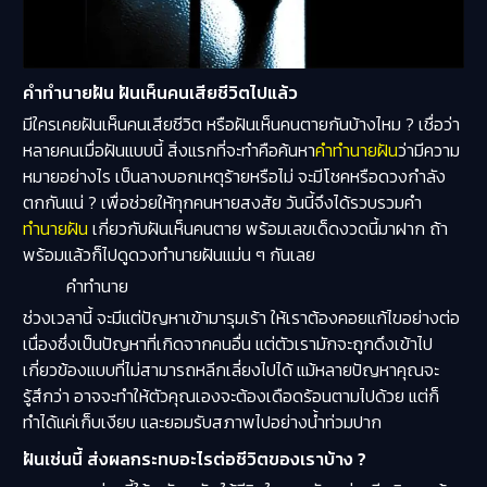
คำทำนายฝัน ฝันเห็นคนเสียชีวิตไปแล้ว
มีใครเคยฝันเห็นคนเสียชีวิต หรือฝันเห็นคนตายกันบ้างไหม ? เชื่อว่า
หลายคนเมื่อฝันแบบนี้ สิ่งแรกที่จะทำคือค้นหา
คำทํานายฝัน
ว่ามีความ
หมายอย่างไร เป็นลางบอกเหตุร้ายหรือไม่ จะมีโชคหรือดวงกำลัง
ตกกันแน่ ? เพื่อช่วยให้ทุกคนหายสงสัย วันนี้จึงได้รวบรวมคำ
ทำนายฝัน
เกี่ยวกับฝันเห็นคนตาย พร้อมเลขเด็ดงวดนี้มาฝาก ถ้า
พร้อมแล้วก็ไปดูดวงทำนายฝันแม่น ๆ กันเลย
คำทำนาย
ช่วงเวลานี้ จะมีแต่ปัญหาเข้ามารุมเร้า ให้เราต้องคอยแก้ไขอย่างต่อ
เนื่องซึ่งเป็นปัญหาที่เกิดจากคนอื่น แต่ตัวเรามักจะถูกดึงเข้าไป
เกี่ยวข้องแบบที่ไม่สามารถหลีกเลี่ยงไปได้ แม้หลายปัญหาคุณจะ
รู้สึกว่า อาจจะทำให้ตัวคุณเองจะต้องเดือดร้อนตามไปด้วย แต่ก็
ทำได้แค่เก็บเงียบ และยอมรับสภาพไปอย่างน้ำท่วมปาก
ฝันเช่นนี้ ส่งผลกระทบอะไรต่อชีวิตของเราบ้าง ?