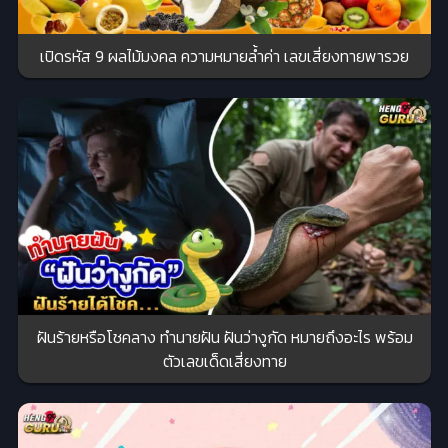
เปิดรหัส 9 ผลไม้มงคล ความหมายล้ำค่า เลขเสี่ยงทายพารวย
ฝันร้ายหรือโชคลาง ทำนายฝัน ฝันว่างูกัด หมายถึงอะไร พร้อม
ตัวเลขเด็ดเสี่ยงทาย