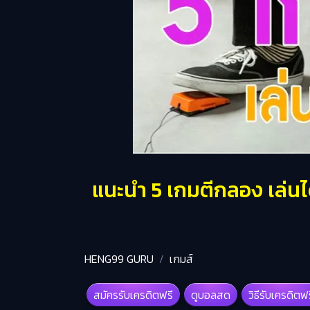
แนะนำ 5 เกมตีกลอง เล่นไ
HENG99 GURU
เกมส์
สมัครรับเครดิตฟรี
ดูบอลสด
วิธีรับเครดิตฟ