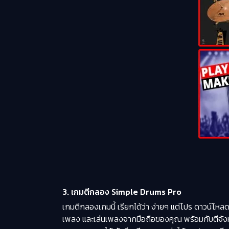
3. เกมตีกลอง Simple Drums Pro
เกมตีกลองเกมนี้ เรียกได้ว่า ง่ายๆ แต่โปร ดาวน์โ
เพลง และเล่นเพลงจากมือถือของคุณ พร้อมกับตีจัง