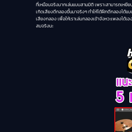
ที่เหมือนจริงมากเล่นแบบสามมิติ เพราะสามารถเหยียบ
เกิดเสียงตีกลองขึ้นมาจริงๆ ทำให้ได้ฝึกตีกลองได้แบ
เสียงกลอง เพื่อให้เราเล่นกลองเข้าจังหวะเพลงได้เอง
สมจริงนะ