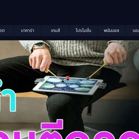
็อต
บาคาร่า
เกมส์
โปรโมชั่น
พนันบอล
บอ