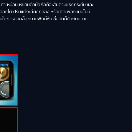
ท้าเหมือนเหยียบตัวมือถือก็จะสั่นตามแรงกระทืบ และ
งกลองได้ ปรับแต่งเสียงกลอง หรือเปิดเพลงแบบไม่มี
ายในการปลดล็อกบางฟังก์ชัน ซึ่งมันก็คุ้มกับความ