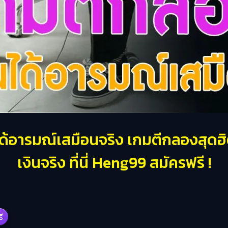
ด้อารมณ์เสมือนจริง เกมตีกลองสุดฮิต
เงินจริง ที่นี่ Heng99 สมัครฟรี !
รี