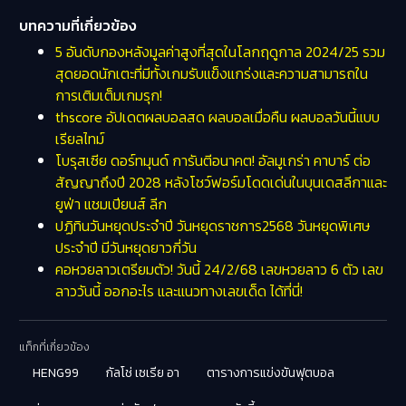
บทความที่เกี่ยวข้อง
5 อันดับกองหลังมูลค่าสูงที่สุดในโลกฤดูกาล 2024/25 รวม
สุดยอดนักเตะที่มีทั้งเกมรับแข็งแกร่งและความสามารถใน
การเติมเต็มเกมรุก!
thscore อัปเดตผลบอลสด ผลบอลเมื่อคืน ผลบอลวันนี้แบบ
เรียลไทม์
โบรุสเซีย ดอร์ทมุนด์ การันตีอนาคต! อัลมูเกร่า คาบาร์ ต่อ
สัญญาถึงปี 2028 หลังโชว์ฟอร์มโดดเด่นในบุนเดสลีกาและ
ยูฟ่า แชมเปียนส์ ลีก
ปฏิทินวันหยุดประจำปี วันหยุดราชการ2568 วันหยุดพิเศษ
ประจำปี มีวันหยุดยาวกี่วัน
คอหวยลาวเตรียมตัว! วันนี้ 24/2/68 เลขหวยลาว 6 ตัว เลข
ลาววันนี้ ออกอะไร และแนวทางเลขเด็ด ได้ที่นี่!
แท็กที่เกี่ยวข้อง
HENG99
กัลโช่ เซเรีย อา
ตารางการแข่งขันฟุตบอล