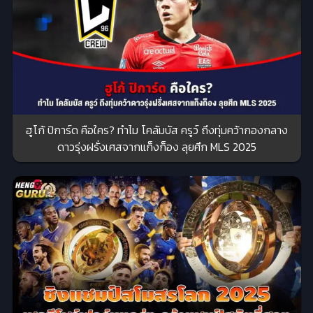
ฮูโก้ ปิการ์ด คือใคร? ทำไม โคลัมบัส ครูว์ ถึงทุ่มคว้ากองกลาง
ดาวรุ่งฝรั่งเศสจากแก็งก็อง ลุยศึก MLS 2025