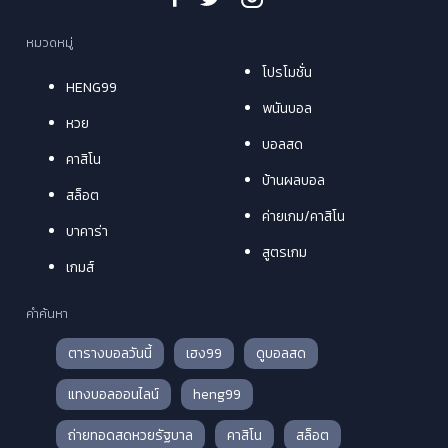
หมวดหมู่
โปรโมชั่น
HENG99
พนันบอล
หวย
บอลสด
คาสิโน
บ้านผลบอล
สล็อต
ค่ายเกม/คาสิโน
บาคาร่า
สูตรเกม
เกมส์
คำค้นหา
ตารางบอลวันนี้
เฮง99
ดูบอลสด
แทงบอลออนไลน์
heng99
ถ่ายทอดสดหวยรัฐบาล
คาสิโน
สล็อต