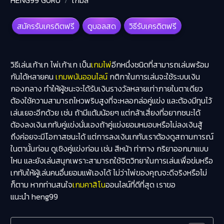
HENG99 GURU
เกมส์
สมัครรับเครดิตฟรี
ดูบอลสด
วิธีรับเครดิตฟรี
วิธีเล่นเก้าเก ไพ่เก้าเก เป็น
เกมไพ่
อีกหนึ่งชนิดที่สามารถเล่นพร้อม
กันได้หลายคน
เกมพนันออนไลน์
กติกาในการเล่นจะใช้ระบบเงิน
กองกลาง ทำให้ผู้ชนะจะได้รับเงินรางวัลหลายเท่าภายในตาเดียว
ต้องใช้ความสามารถไหวพริบสูงที่จะหลอกล่อคู่แข่ง และต้องมีทุนไว้
เล่นเยอะอีกด้วย เช่น ถ้ามีแต้มน้อยๆ แต่กล้าเสี่ยงที่อยากชนะได้
ต้องลงเงินเกทับคู่แข่งนั่นเองถ้าคู่แข่งยอมหมอบหรือไม่ลงเงินสู้
ถึงค่อยจะมีโอกาสชนะได้ แต่การลงเงินเกทับเราต้องดูสถานการณ์
ในตานั้นก่อน ดูเชิงคู่แข่งก่อน เช่น สีหน้า ท่าทาง กริยาออกมาแบบ
ไหน และยังเล่นสนุกเพราะสามารถใช้จิตวิทยาในการเล่นเพื่อข่มหรือ
เกทับให้ผู้เล่นคนอื่นยอมแพ้เองได้ ไม่ว่าไพ่ของคุณจะดีจริงหรือไม่
ก็ตาม หากท่านสนใจ
เกมคาสิโน
ออนไลน์ที่ดีที่สุด เราขอ
แนะนำ heng99