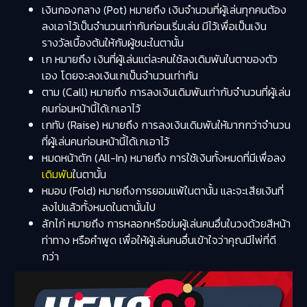
เงินกองกลาง (Pot) หมายถึง เงินจำนวนที่ผู้เล่นทุกคนต้อง
ลงเอาไว้เป็นจำนวนเท่ากันก่อนเริ่มเล่น มีไว้เพื่อเป็นเงิน
รางวัลเบื้องต้นให้กับผู้ชนะในตานั้น
เก หมายถึง เงินที่ผู้เล่นแต่ละคนใช้ลงเดิมพันในตาของตัว
เอง โดยจะลงเงินเกเป็นจำนวนเท่ากัน
ตาม (Call) หมายถึง การลงเงินเดิมพันเท่ากับจำนวนที่ผู้เล่น
คนก่อนหน้านี้ได้เกเอาไว้
เกทับ (Raise) หมายถึง การลงเงินเดิมพันให้มากกว่าจำนวน
ที่ผู้เล่นคนก่อนหน้านี้ได้เกเอาไว้
หมดหน้าตัก (All-In) หมายถึง การใช้เงินทั้งหมดที่มีเพื่อลง
เดิมพัน
ในตานั้น
หมอบ (Fold) หมายถึงการยอมแพ้ในตานั้น และจะเสียเงินที่
ลงไปแล้วทั้งหมดในตานั้นไป
ลักไก่ หมายถึง การหลอกหรือข่มผู้เล่นคนอื่นในวงด้วยสีหน้า
ท่าทาง หรือคำพูด เพื่อให้ผู้เล่นคนอื่นเข้าใจว่าคุณมีไพ่ที่ดี
กว่า