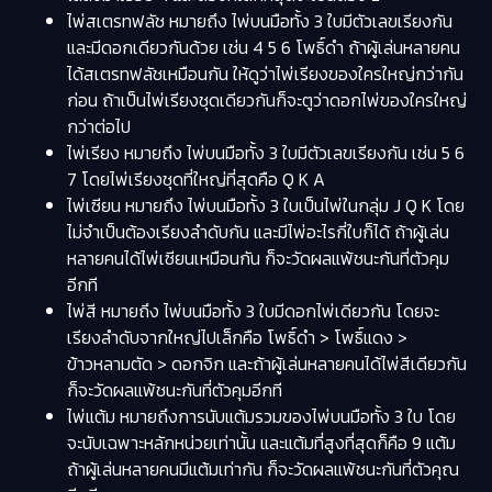
ไพ่สเตรทฟลัช หมายถึง ไพ่บนมือทั้ง 3 ใบมีตัวเลขเรียงกัน
และมีดอกเดียวกันด้วย เช่น 4 5 6 โพธิ์ดำ ถ้าผู้เล่นหลายคน
ได้สเตรทฟลัชเหมือนกัน ให้ดูว่าไพ่เรียงของใครใหญ่กว่ากัน
ก่อน ถ้าเป็นไพ่เรียงชุดเดียวกันก็จะตูว่าดอกไพ่ของใครใหญ่
กว่าต่อไป
ไพ่เรียง หมายถึง ไพ่บนมือทั้ง 3 ใบมีตัวเลขเรียงกัน เช่น 5 6
7 โดยไพ่เรียงชุดที่ใหญ่ที่สุดคือ Q K A
ไพ่เซียน หมายถึง ไพ่บนมือทั้ง 3 ใบเป็นไพ่ในกลุ่ม J Q K โดย
ไม่จำเป็นต้องเรียงลำดับกัน และมีไพ่อะไรกี่ใบก็ได้ ถ้าผู้เล่น
หลายคนได้ไพ่เซียนเหมือนกัน ก็จะวัดผลแพ้ชนะกันที่ตัวคุม
อีกที
ไพ่สี หมายถึง ไพ่บนมือทั้ง 3 ใบมีดอกไพ่เดียวกัน โดยจะ
เรียงลำดับจากใหญ่ไปเล็กคือ โพธิ์ดำ > โพธิ์แดง >
ข้าวหลามตัด > ดอกจิก และถ้าผู้เล่นหลายคนได้ไพ่สีเดียวกัน
ก็จะวัดผลแพ้ชนะกันที่ตัวคุมอีกที
ไพ่แต้ม หมายถึงการนับแต้มรวมของไพ่บนมือทั้ง 3 ใบ โดย
จะนับเฉพาะหลักหน่วยเท่านั้น และแต้มที่สูงที่สุดก็คือ 9 แต้ม
ถ้าผู้เล่นหลายคนมีแต้มเท่ากัน ก็จะวัดผลแพ้ชนะกันที่ตัวคุณ