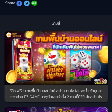
Share
เกมส์
รีวิว ฟรี !! เกมพื้นบ้านออนไลน์ อย่างเกมไฮโลเเละน้ำเต้าปูปลา
จากค่าย EZ GAME มาดูกันเลยว่าทั้ง 2 เกมนี้มีวิธีเล่นอย่างไร