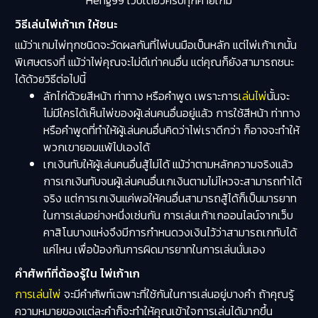
Heng99 เว็บเดียวครบทุกค่ายเกม
วิธีเล่นไพ่เก้าเก ให้ชนะ
แม้ว่าเกมไพ่ทุกชนิดจะวัดผลกันที่ไพ่บนมือเป็นหลัก แต่ไพ่เก้าเกนั้น
พิเศษตรงที่ แม้ว่าไพ่คุณจะไม่ดีเท่าคนอื่น แต่คุณก็ยังสามารถชนะ
ได้ด้วยวิธีต่อไปนี้
ลักไก่ด้วยสีหน้า ท่าทาง หรือคำพูด เพราะการ
เล่นไพ่
นั้นจะ
ไม่มีใครได้เห็นไพ่ของผู้เล่นคนอื่นอยู่แล้ว การใช้สีหน้า ท่าทาง
หรือคำพูดที่ทำให้ผู้เล่นคนอื่นคิดว่าไพ่เราดีกว่า ก็อาจจะทำให้
พวกเขายอมแพ้ไปเองได้
เกเงินทับให้ผู้เล่นคนอื่นสู้ไม่ได้ แม้ว่าตามหลักความจริงแล้ว
การเกเงินทับจนผู้เล่นคนอื่นเกเงินตามไม่ไหวจะสามารถทำได้
จริง แต่การเกเงินแค่พอให้คนอื่นสามารถสู้ได้ก็เป็นมารยาท
ในการเล่นอย่างหนึ่งเช่นกัน การเล่นเก้าเกออนไลน์จากเว็บ
คาสิโนบางแห่งจึงมีการกำหนดวงเงินไว้ว่าสามารถเกทับได้
แค่ไหน เพื่อป้องกันการผิดมารยาทในการเล่นนั่นเอง
คำศัพท์ที่ต้องรู้ใน ไพ่เก้าเก
การเล่นไพ่
จะมีคำศัพท์เฉพาะที่ใช้กันในการเล่นอยู่บางคำ ถ้าคุณรู้
ความหมายของแต่ละคำก็จะทำให้คุณเข้าใจการเล่นได้มากขึ้น