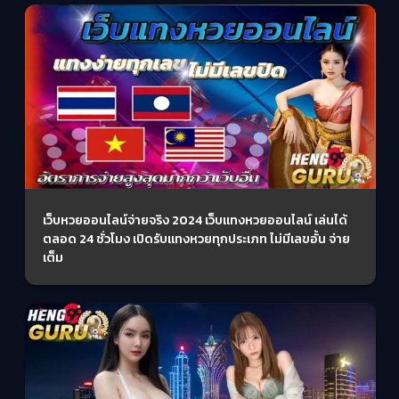
เว็บหวยออนไลน์จ่ายจริง 2024 เว็บแทงหวยออนไลน์ เล่นได้
ตลอด 24 ชั่วโมง เปิดรับแทงหวยทุกประเภท ไม่มีเลขอั้น จ่าย
เต็ม