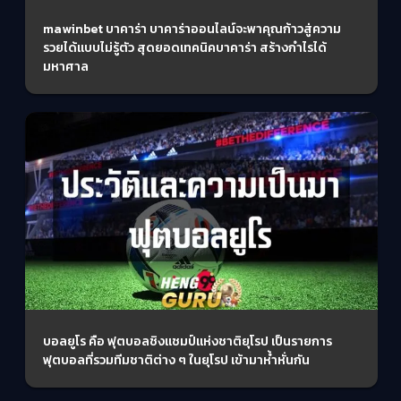
mawinbet บาคาร่า บาคาร่าออนไลน์จะพาคุณก้าวสู่ความ
รวยได้แบบไม่รู้ตัว สุดยอดเทคนิคบาคาร่า สร้างกำไรได้
มหาศาล
บอลยูโร คือ ฟุตบอลชิงแชมป์แห่งชาติยุโรป เป็นรายการ
ฟุตบอลที่รวมทีมชาติต่าง ๆ ในยุโรป เข้ามาห้ำหั่นกัน