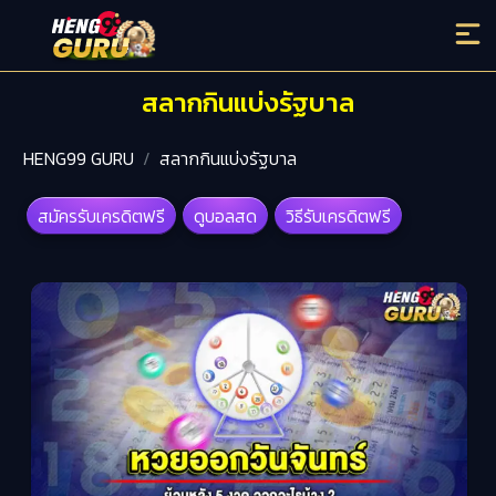
สลากกินแบ่งรัฐบาล
HENG99 GURU
สลากกินแบ่งรัฐบาล
สมัครรับเครดิตฟรี
ดูบอลสด
วิธีรับเครดิตฟรี