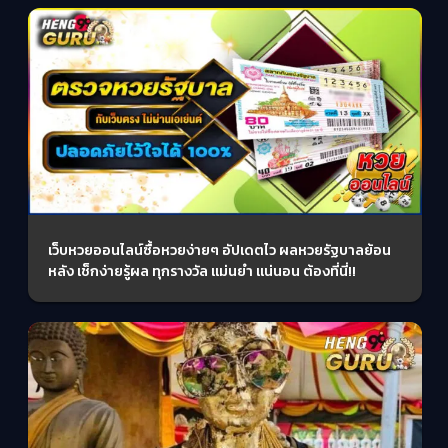
เว็บหวยออนไลน์ซื้อหวยง่ายๆ อัปเดตไว ผลหวยรัฐบาลย้อน
หลัง เช็กง่ายรู้ผล ทุกรางวัล แม่นยำ แน่นอน ต้องที่นี่!!