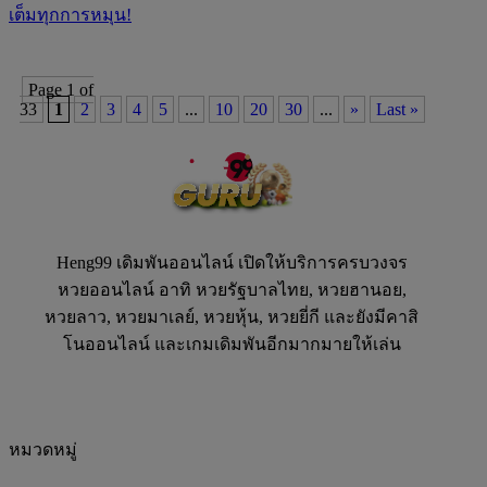
เต็มทุกการหมุน!
Page 1 of
33
1
2
3
4
5
...
10
20
30
...
»
Last »
Heng99 เดิมพันออนไลน์ เปิดให้บริการครบวงจร
หวยออนไลน์ อาทิ หวยรัฐบาลไทย, หวยฮานอย,
หวยลาว, หวยมาเลย์, หวยหุ้น, หวยยี่กี และยังมีคาสิ
โนออนไลน์ และเกมเดิมพันอีกมากมายให้เล่น
หมวดหมู่