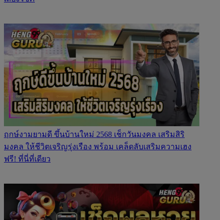
ฤกษ์งามยามดี ขึ้นบ้านใหม่ 2568 เช็กวันมงคล เสริมสิริ
มงคล ให้ชีวิตเจริญรุ่งเรือง พร้อม เคล็ดลับเสริมความเฮง
ฟรี! ที่นี่ที่เดียว