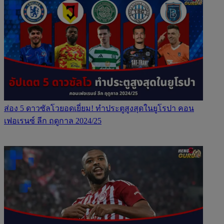
ส่อง 5 ดาวซัลโวยอดเยี่ยม! ทำประตูสูงสุดในยูโรปา คอน
เฟอเรนซ์ ลีก ฤดูกาล 2024/25