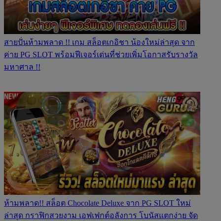
สายปั่นห้ามพลาด !! เกม สล็อตเกอิชา น้องใหม่ล่าสุด จาก
ค่าย PG SLOT พร้อมฟีเจอร์เด่นที่ช่วยเพิ่มโอกาสรับรางวัล
มหาศาล !!
ห้ามพลาด!! สล็อต Chocolate Deluxe จาก PG SLOT ใหม่
ล่าสุด กราฟิกสวยงาม เอฟเฟกต์อลังการ โบนัสแตกง่าย จัด