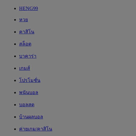
HENG99
หวย
คาสิโน
สล็อต
บาคาร่า
เกมส์
โปรโมชั่น
พนันบอล
บอลสด
บ้านผลบอล
ค่ายเกม/คาสิโน