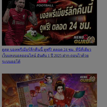
ดูสด บอลพรีเมียร์ลีกคืนนี้ ดูฟรี! ตลอด 24 ชม. ที่นี่ที่เดียว
เว็บแทงบอลออนไลน์ อันดับ 1 ปี 2025 ฝาก-ถอนไวด้วย
ระบบออโต้