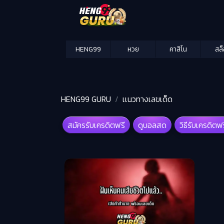
HENG99
หวย
คาสิโน
สล
HENG99 GURU
เเนวทางเลขเด็ด
สมัครรับเครดิตฟรี
ดูบอลสด
วิธีรับเครดิตฟ