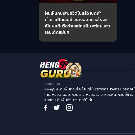
ฝันเห็นคนเสียชีวิตไปแล้ว เปิดคำ
ทำนายฝันเช่นนี้ จะส่งผลอย่างไร จะ
เป็นผลดีหรือร้ายแก่คนฝัน พร้อมเเจก
เลขเด็ดแม่นๆ
About Us
Heng99 เดิมพันออนไลน์ เปิดให้บริการครบวงจร หวยออนไ
ไทย, หวยฮานอย, หวยลาว, หวยมาเลย์, หวยหุ้น, หวยยี่กี แล
และเกมเดิมพันอีกมากมายให้เล่น