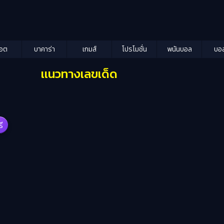
็อต
บาคาร่า
เกมส์
โปรโมชั่น
พนันบอล
บอ
เเนวทางเลขเด็ด
รี