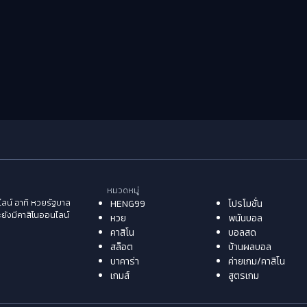
หมวดหมู่
ลน์ อาทิ หวยรัฐบาล
HENG99
โปรโมชั่น
ะยังมีคาสิโนออนไลน์
หวย
พนันบอล
คาสิโน
บอลสด
สล็อต
บ้านผลบอล
บาคาร่า
ค่ายเกม/คาสิโน
เกมส์
สูตรเกม