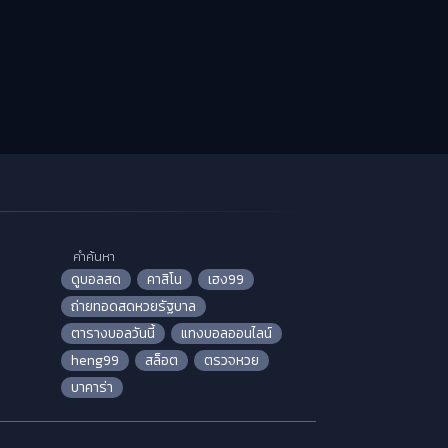
คำค้นหา
ดูบอลสด
คาสิโน
เฮง99
ถ่ายทอดสดหวยรัฐบาล
ตารางบอลวันนี้
แทงบอลออนไลน์
heng99
สล็อต
ตรวจหวย
บาคาร่า