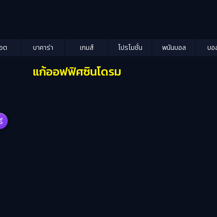
็อต
บาคาร่า
เกมส์
โปรโมชั่น
พนันบอล
บอ
แก้ออฟฟิศซินโดรม
รี