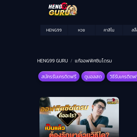
HENG99
หวย
คาสิโน
สล
HENG99 GURU
แก้ออฟฟิศซินโดรม
สมัครรับเครดิตฟรี
ดูบอลสด
วิธีรับเครดิตฟ