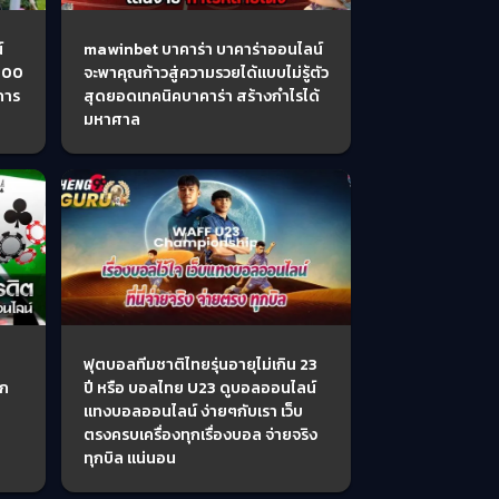
์
mawinbet บาคาร่า บาคาร่าออนไลน์
1000
จะพาคุณก้าวสู่ความรวยได้แบบไม่รู้ตัว
การ
สุดยอดเทคนิคบาคาร่า สร้างกำไรได้
มหาศาล
ฟุตบอลทีมชาติไทยรุ่นอายุไม่เกิน 23
ิก
ปี หรือ บอลไทย U23 ดูบอลออนไลน์
แทงบอลออนไลน์ ง่ายๆกับเรา เว็บ
ตรงครบเครื่องทุกเรื่องบอล จ่ายจริง
ทุกบิล แน่นอน