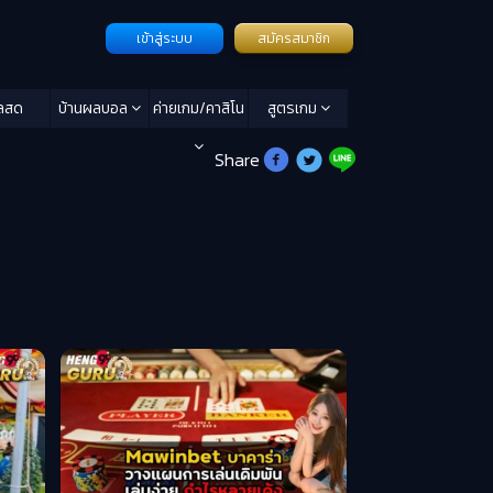
เข้าสู่ระบบ
สมัครสมาชิก
ลสด
บ้านผลบอล
ค่ายเกม/คาสิโน
สูตรเกม
Share