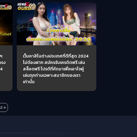
ยๆ
เว็บคาสิโนต่างประเทศที่ดีที่สุด 2024
ตรง
ไม่ต้องฝาก สมัครรับเครดิตฟรี เล่น
24
สล็อตฟรี โปรดีที่คัดมาเพื่อเอาใจผู้
เล่นทุกท่านเฉพาะสมาชิกของเรา
เท่านั้น
st »