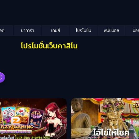
็อต
บาคาร่า
เกมส์
โปรโมชั่น
พนันบอล
บอ
โปรโมชั่นเว็บคาสิโน
รี