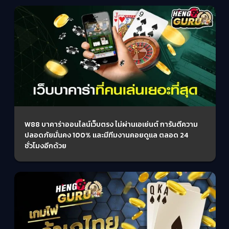
W88 บาคาร่าออนไลน์เว็บตรง ไม่ผ่านเอเย่นต์ การันตีความ
ปลอดภัยมั่นคง 100% และมีทีมงานคอยดูแล ตลอด 24
ชั่วโมงอีกด้วย