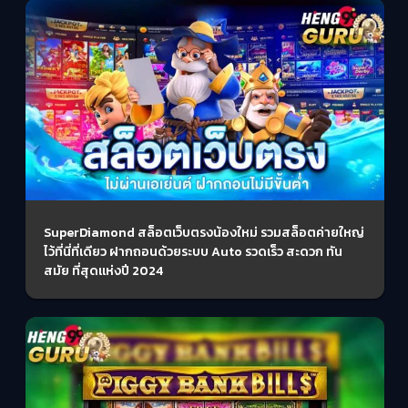
SuperDiamond สล็อตเว็บตรงน้องใหม่ รวมสล็อตค่ายใหญ่
ไว้ที่นี่ที่เดียว ฝากถอนด้วยระบบ Auto รวดเร็ว สะดวก ทัน
สมัย ที่สุดแห่งปี 2024