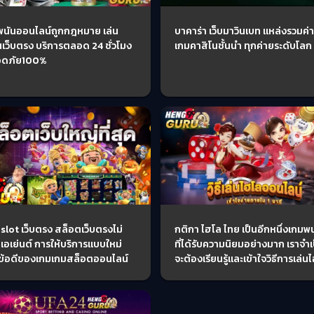
บพนันออนไลน์ถูกกฎหมาย เล่น
บาคาร่า เว็บมาวินเบท แหล่งรวมค่
นเว็บตรง บริการตลอด 24 ชั่วโมง
เกมคาสิโนชั้นนำ ทุกค่ายระดับโลก
อดภัย100%
slot เว็บตรง สล็อตเว็บตรงไม่
กติกา ไฮโล ไทย เป็นอีกหนึ่งเกมพ
เอเย่นต์ การให้บริการแบบใหม่
ที่ได้รับความนิยมอย่างมาก เราจำเ
ข้อดีของเกมเกมสล็อตออนไลน์
จะต้องเรียนรู้และเข้าใจวิธีการเล่น