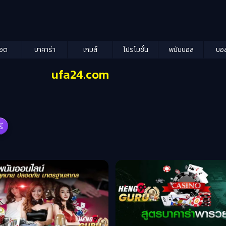
็อต
บาคาร่า
เกมส์
โปรโมชั่น
พนันบอล
บอ
ufa24.com
รี