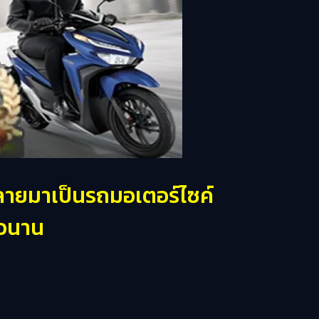
กลายมาเป็นรถมอเตอร์ไซค์
าวนาน