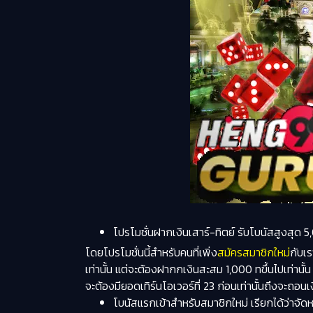
โปรโมชั่นฝากเงินเสาร์-ทิตย์ รับโบนัสสูงสุด 
โดยโปรโมชั่นนี้สำหรับคนที่เพิ่ง
สมัครสมาชิกใหม่
กับเร
เท่านั้น แต่จะต้องฝากกเงินสะสม 1,000 ทขึ้นไปเท่านั้
จะต้องมียอดเทิร์นโอเวอร์ที่ 23 ก่อนเท่านั้นถึงจะถอน
โบนัสแรกเข้าสำหรับสมาชิกใหม่ เรียกได้ว่าจัดห