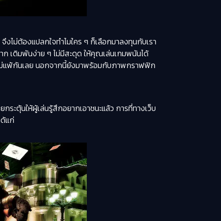
่อ จึงไม่ต้องแปลกใจทำไมใคร ๆ ก็เลือกมาลงทุนกับเรา
เดิมพันง่าย ๆ ไม่มีสะดุด ให้คุณเล่นเกมพนันได้
ดีไม่แพ้กันเลย นอกจากนี้ยังมาพร้อมกับภาพกราฟฟิก
กระตุ้นให้ผู้เล่นรู้สึกอยากเอาชนะแล้ว การที่ทางเว็บ
ด้แก่